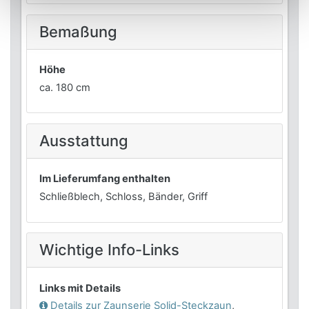
Bemaßung
Höhe
ca. 180 cm
Ausstattung
Im Lieferumfang enthalten
Schließblech, Schloss, Bänder, Griff
Wichtige Info-Links
Links mit Details
Details zur Zaunserie
Solid-Steckzaun
,