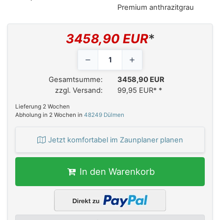
Premium anthrazitgrau
3458,90 EUR
*
Gesamtsumme:
3458,90 EUR
zzgl. Versand:
99,95 EUR*
*
Lieferung 2 Wochen
Abholung in 2 Wochen in
48249 Dülmen
Jetzt komfortabel im Zaunplaner planen
In den Warenkorb