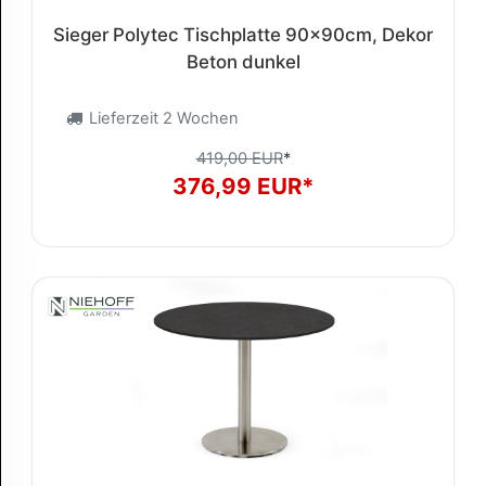
Sieger Polytec Tischplatte 90x90cm, Dekor
Beton dunkel
Lieferzeit 2 Wochen
419,00 EUR
*
376,99 EUR*