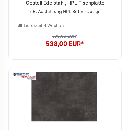
Gestell Edelstahl, HPL Tischplatte
z.B. Ausführung HPL Beton-Design
Lieferzeit 4 Wochen
678,00 EUR
*
538,00 EUR*