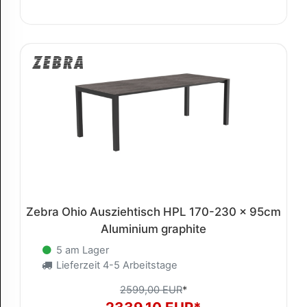
Zebra Ohio Ausziehtisch HPL 170-230 x 95cm
Aluminium graphite
5 am Lager
Lieferzeit 4-5 Arbeitstage
2599,00 EUR
*