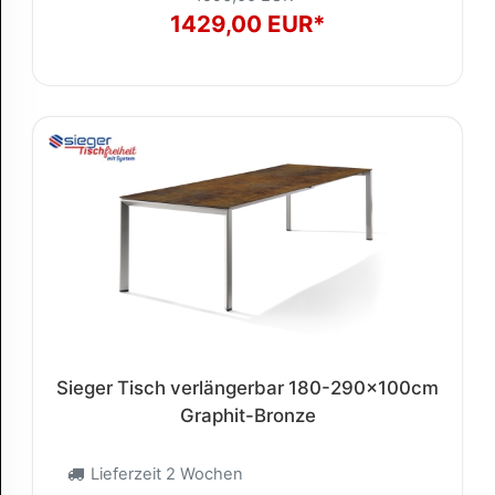
1429,00 EUR*
Sieger Tisch verlängerbar 180-290x100cm
Graphit-Bronze
Lieferzeit 2 Wochen