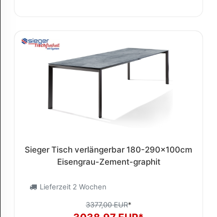
Sieger Tisch verlängerbar 180-290x100cm
Eisengrau-Zement-graphit
Lieferzeit 2 Wochen
3377,00 EUR
*