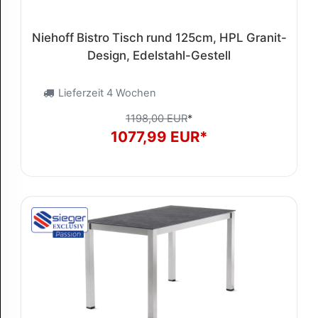
Niehoff Bistro Tisch rund 125cm, HPL Granit-
Design, Edelstahl-Gestell
Lieferzeit 4 Wochen
1198,00 EUR
*
1077,99 EUR*