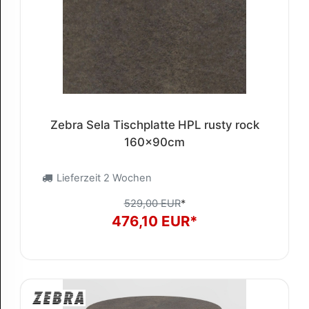
Zebra Sela Tischplatte HPL rusty rock
160x90cm
Lieferzeit 2 Wochen
529,00 EUR
*
476,10 EUR*