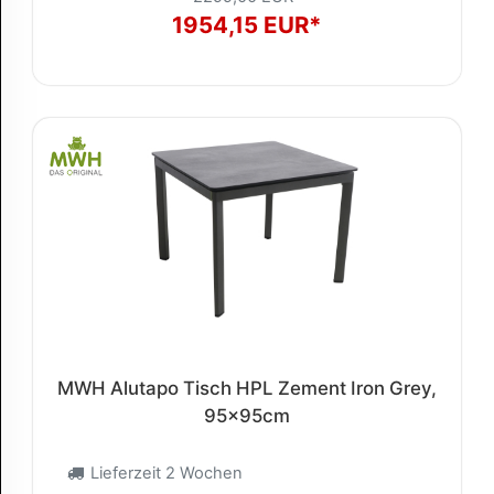
1954,15 EUR*
MWH Alutapo Tisch HPL Zement Iron Grey,
95x95cm
Lieferzeit 2 Wochen