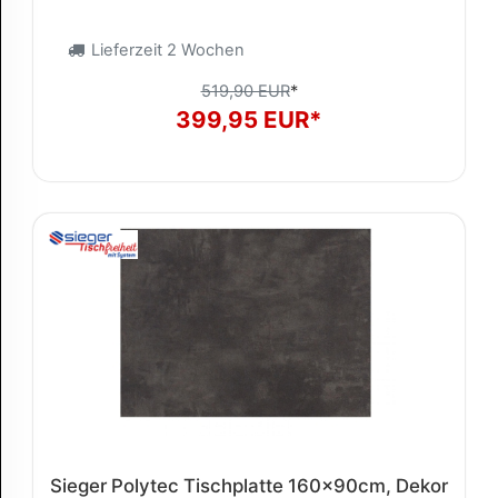
Lieferzeit 2 Wochen
519,90 EUR
*
399,95 EUR*
Sieger Polytec Tischplatte 160x90cm, Dekor