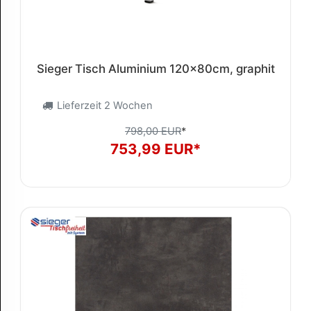
Sieger Tisch Aluminium 120x80cm, graphit
Lieferzeit 2 Wochen
798,00 EUR
*
753,99 EUR*