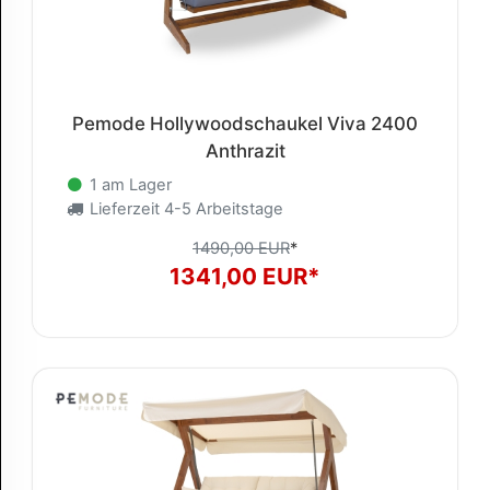
Pemode Hollywoodschaukel Viva 2400
Anthrazit
1 am Lager
Lieferzeit 4-5 Arbeitstage
1490,00 EUR
*
1341,00 EUR*