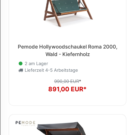
Pemode Hollywoodschaukel Roma 2000,
Wald - Kiefernholz
2 am Lager
Lieferzeit 4-5 Arbeitstage
990,00 EUR
*
891,00 EUR*