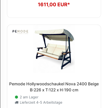
1611,00 EUR*
Pemode Hollywoodschaukel Nova 2400 Beige
B:226 x T:122 x H:190 cm
2 am Lager
Lieferzeit 4-5 Arbeitstage