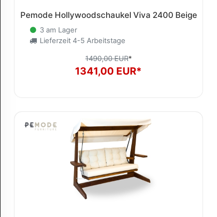
Pemode Hollywoodschaukel Viva 2400 Beige
3 am Lager
Lieferzeit 4-5 Arbeitstage
1490,00 EUR
*
1341,00 EUR*