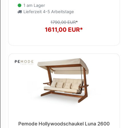
1 am Lager
Lieferzeit 4-5 Arbeitstage
1790,00 EUR
*
1611,00 EUR*
Pemode Hollywoodschaukel Luna 2600