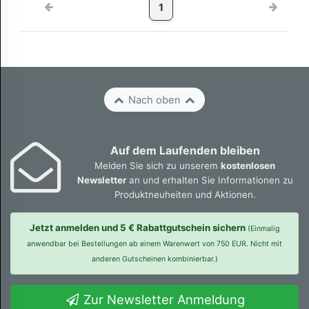
1
Nach oben
Auf dem Laufenden bleiben
Melden Sie sich zu unserem
kostenlosen
Newsletter
an und erhalten Sie Informationen zu
Produktneuheiten und Aktionen.
Jetzt anmelden und 5 € Rabattgutschein sichern
(Einmalig
anwendbar bei Bestellungen ab einem Warenwert von 750 EUR. Nicht mit
anderen Gutscheinen kombinierbar.)
Zur Newsletter Anmeldung