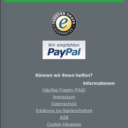
Können wir Ihnen helfen?
Informationen
Häufige Fragen (FAQ)
Impressum
Datenschutz
Erklärung zur Barrierefreiheit
AGB
Cookie-Hinweise