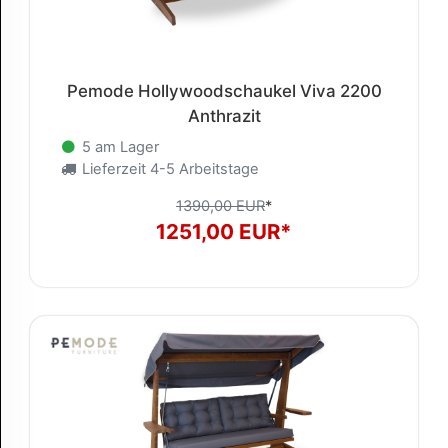
Pemode Hollywoodschaukel Viva 2200
Anthrazit
5 am Lager
Lieferzeit 4-5 Arbeitstage
1390,00 EUR
*
1251,00 EUR*