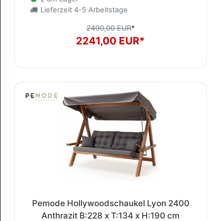
Lieferzeit 4-5 Arbeitstage
2490,00 EUR
*
2241,00 EUR*
Pemode Hollywoodschaukel Lyon 2400
Anthrazit B:228 x T:134 x H:190 cm