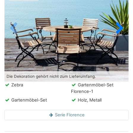
Die Dekoration gehört nicht zum Lieferumfang.
Zebra
Gartenmöbel-Set
Florence-1
Gartenmöbel-Set
Holz, Metall
Serie Florence