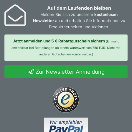
Auf dem Laufenden bleiben
Melden Sie sich zu unserem
kostenlosen
Newsletter
an und erhalten Sie Informationen zu
Produktneuheiten und Aktionen.
Jetzt anmelden und 5 € Rabattgutschein sichern
(Einmalig
anwendbar bei Bestellungen ab einem Warenwert von 750 EUR. Nicht mit
anderen Gutscheinen kombinierbar.)
Zur Newsletter Anmeldung