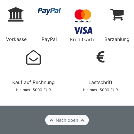
Vorkasse
PayPal
Barzahlung
Kreditkarte
Kauf auf Rechnung
Lastschrift
bis max. 5000 EUR
bis max. 5000 EUR
Nach oben