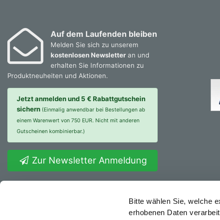
Auf dem Laufenden bleiben
Melden Sie sich zu unserem
kostenlosen Newsletter
an und
erhalten Sie Informationen zu
Produktneuheiten und Aktionen.
Jetzt anmelden und 5 € Rabattgutschein
sichern
(Einmalig anwendbar bei Bestellungen ab
einem Warenwert von 750 EUR. Nicht mit anderen
Gutscheinen kombinierbar.)
Zur Newsletter Anmeldung
Co
Bitte wählen Sie, welche 
erhobenen Daten verarbeit