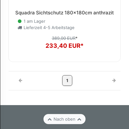
Squadra Sichtschutz 180x180cm anthrazit
1 am Lager
Lieferzeit 4-5 Arbeitstage
389,00 EUR
*
233,40 EUR*
1
Nach oben