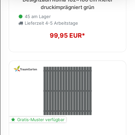
druckimprägniert grün
45 am Lager
Lieferzeit 4-5 Arbeitstage
99,95 EUR*
Gratis-Muster verfügbar