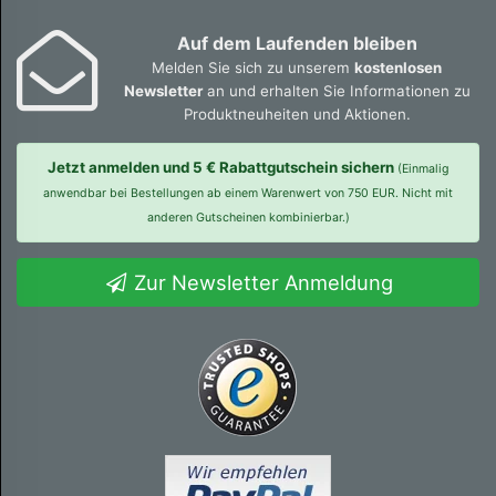
Auf dem Laufenden bleiben
Melden Sie sich zu unserem
kostenlosen
Newsletter
an und erhalten Sie Informationen zu
Produktneuheiten und Aktionen.
Jetzt anmelden und 5 € Rabattgutschein sichern
(Einmalig
anwendbar bei Bestellungen ab einem Warenwert von 750 EUR. Nicht mit
anderen Gutscheinen kombinierbar.)
Zur Newsletter Anmeldung