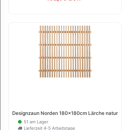
Designzaun Norden 180x180cm Lärche natur
51 am Lager
Lieferzeit 4-5 Arbeitstage