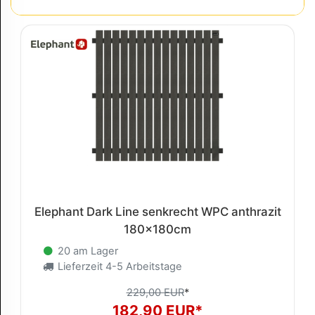
Elephant Dark Line senkrecht WPC anthrazit
180x180cm
20 am Lager
Lieferzeit 4-5 Arbeitstage
229,00 EUR
*
182,90 EUR*