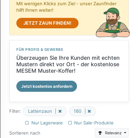
Mit wenigen Klicks zum Ziel - unser Zaunfinder
hilft Ihnen weiter!
JETZT ZAUN FINDEN!
FÜR PROFIS & GEWERBE
Überzeugen Sie Ihre Kunden mit echten
Mustern direkt vor Ort - der kostenlose
MESEM Muster-Koffer!
Jetzt kostenlos anfordern
Filter:
Lattenzaun
180
Nur Lagerware
Nur Sale-Produkte
Sortieren nach
Relevanz