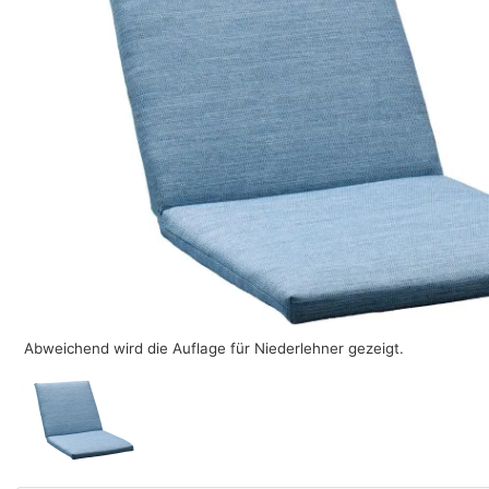
Abweichend wird die Auflage für Niederlehner gezeigt.