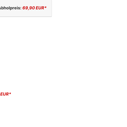
Abholpreis:
69,90 EUR*
 EUR*