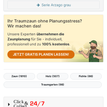
Serie Arzago grau
Ihr Traumzaun ohne Planungsstress?
Wir machen das!
Unsere Experten
übernehmen die
Zaunplanung
für Sie - individuell,
professionell und zu
100% kostenlos
.
JETZT GRATIS PLANEN LASSEN!
Zaun (1810)
Holz (507)
Fichte (66)
Traumgarten (98)