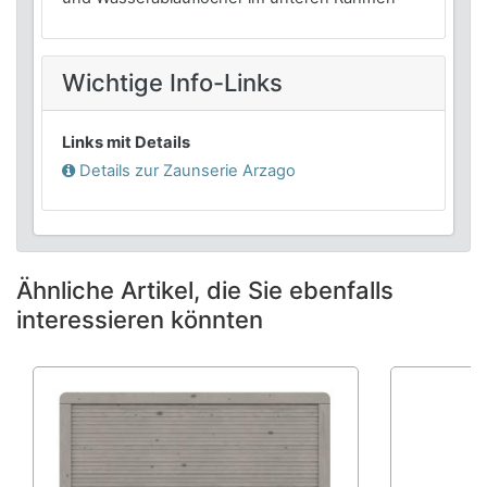
Wichtige Info-Links
Links mit Details
Details zur Zaunserie
Arzago
Ähnliche Artikel, die Sie ebenfalls
interessieren könnten