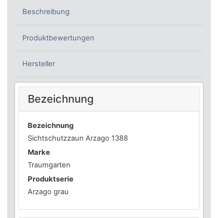
Beschreibung
Produktbewertungen
Hersteller
Bezeichnung
Bezeichnung
Sichtschutzzaun Arzago 1388
Marke
Traumgarten
Produktserie
Arzago grau