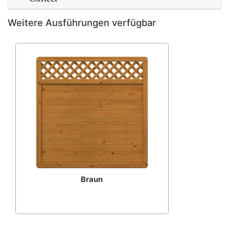
Weitere Ausführungen verfügbar
Braun