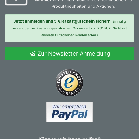
Produktneuheiten und Aktionen.
Jetzt anmelden und 5 € Rabattgutschein sichern
(Einmalig
anwendbar bei Bestellungen ab einem Warenwert von 750 EUR. Nicht mit
anderen Gutscheinen kombinierbar.)
Zur Newsletter Anmeldung