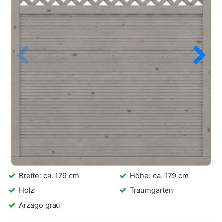
Breite: ca. 179 cm
Höhe: ca. 179 cm
Holz
Traumgarten
Arzago grau