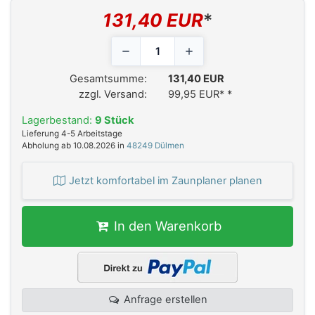
131,40 EUR
*
Gesamtsumme:
131,40 EUR
zzgl. Versand:
99,95 EUR*
*
Lagerbestand:
9 Stück
Lieferung 4-5 Arbeitstage
Abholung ab 10.08.2026 in
48249 Dülmen
Jetzt komfortabel im Zaunplaner planen
In den Warenkorb
Anfrage erstellen