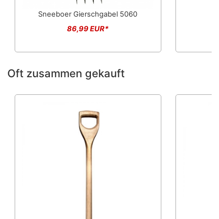
Sneeboer Gierschgabel 5060
86,99 EUR*
Oft zusammen gekauft