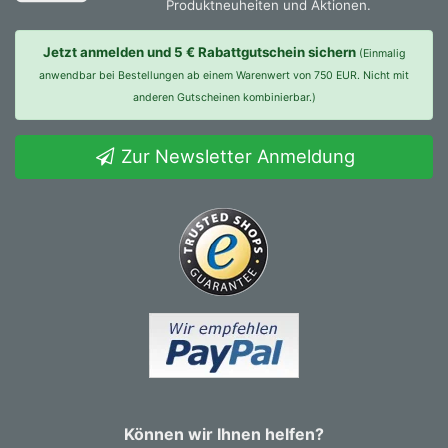
Produktneuheiten und Aktionen.
Jetzt anmelden und 5 € Rabattgutschein sichern
(Einmalig
anwendbar bei Bestellungen ab einem Warenwert von 750 EUR. Nicht mit
anderen Gutscheinen kombinierbar.)
Zur Newsletter Anmeldung
Können wir Ihnen helfen?