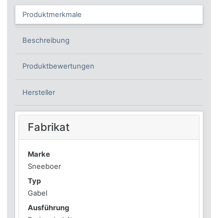
Produktmerkmale
Beschreibung
Produktbewertungen
Hersteller
Fabrikat
Marke
Sneeboer
Typ
Gabel
Ausführung