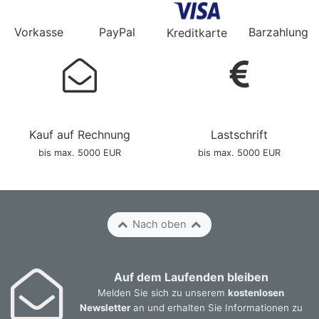
Vorkasse
PayPal
Barzahlung
Kreditkarte
Kauf auf Rechnung
Lastschrift
bis max. 5000 EUR
bis max. 5000 EUR
Nach oben
Auf dem Laufenden bleiben
Melden Sie sich zu unserem
kostenlosen
Newsletter
an und erhalten Sie Informationen zu