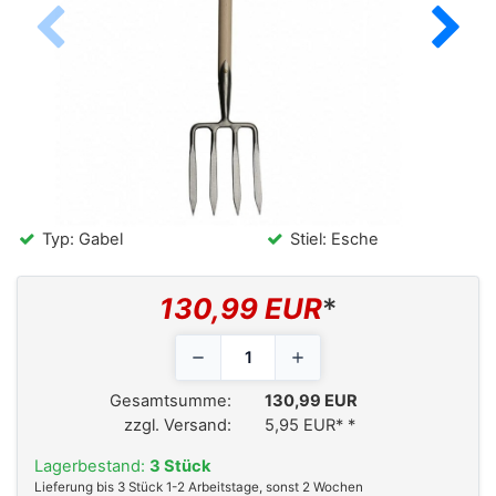
Typ: Gabel
Stiel: Esche
130,99 EUR
*
Gesamtsumme:
130,99 EUR
zzgl. Versand:
5,95 EUR*
*
Lagerbestand:
3 Stück
Lieferung bis 3 Stück 1-2 Arbeitstage, sonst 2 Wochen