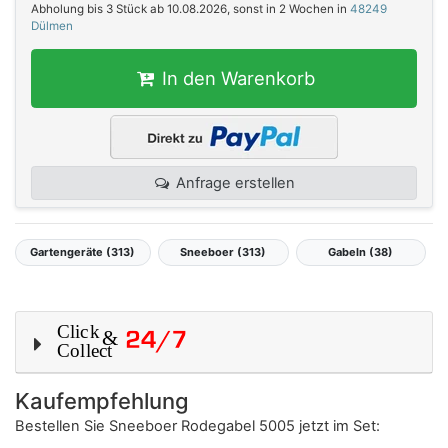
Abholung bis 3 Stück ab 10.08.2026, sonst in 2 Wochen in
48249
Dülmen
In den Warenkorb
Anfrage erstellen
Gartengeräte (313)
Sneeboer (313)
Gabeln (38)
Kaufempfehlung
Bestellen Sie
Sneeboer Rodegabel 5005
jetzt im Set: