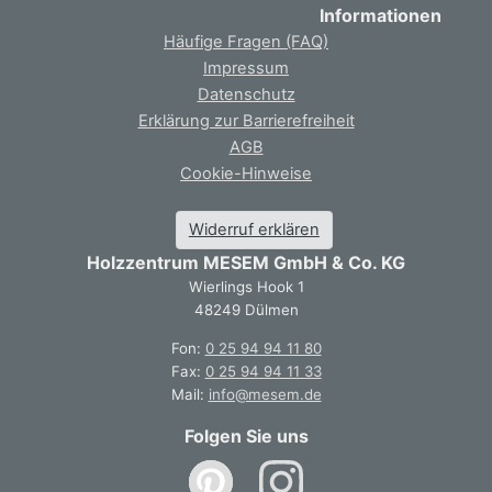
Informationen
Häufige Fragen (FAQ)
Impressum
Datenschutz
Erklärung zur Barrierefreiheit
AGB
Cookie-Hinweise
Widerruf erklären
Holzzentrum MESEM GmbH & Co. KG
Wierlings Hook 1
48249 Dülmen
Fon:
0 25 94 94 11 80
Fax:
0 25 94 94 11 33
Mail:
info@mesem.de
Folgen Sie uns