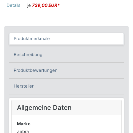
Details
je
729,00 EUR*
Produktmerkmale
Beschreibung
Produktbewertungen
Hersteller
Allgemeine Daten
Marke
Zebra