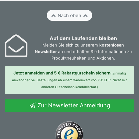
Nach oben
Auf dem Laufenden bleiben
Melden Sie sich zu unserem
kostenlosen
Newsletter
an und erhalten Sie Informationen zu
Produktneuheiten und Aktionen.
Jetzt anmelden und 5 € Rabattgutschein sichern
(Einmalig
anwendbar bei Bestellungen ab einem Warenwert von 750 EUR. Nicht mit
anderen Gutscheinen kombinierbar.)
Zur Newsletter Anmeldung