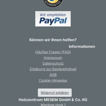
Können wir Ihnen helfen?
Informationen
Häufige Fragen (FAQ)
Impressum
Datenschutz
Erklärung zur Barrierefreiheit
AGB
Cookie-Hinweise
Widerruf erklären
Holzzentrum MESEM GmbH & Co. KG
Wierlings Hook 1