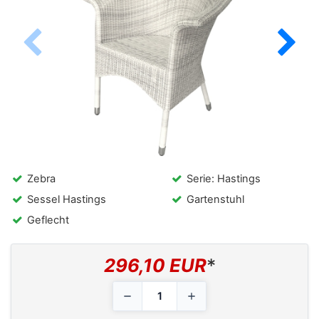
Zebra
Serie: Hastings
Sessel Hastings
Gartenstuhl
Geflecht
296,10 EUR
*