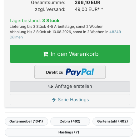
Gesamtsumme:
296,10 EUR
zzgl. Versand:
49,00 EUR*
*
Lagerbestand:
3 Stück
Lieferung bis 3 Stück 4-5 Arbeitstage, sonst 2 Wochen
Abholung bis 3 Stück ab 10.08.2026, sonst in 2 Wochen in
48249
Dülmen
In den Warenkorb
Anfrage erstellen
Serie Hastings
Gartenmöbel (1341)
Zebra (462)
Gartenstuhl (402)
Hastings (7)