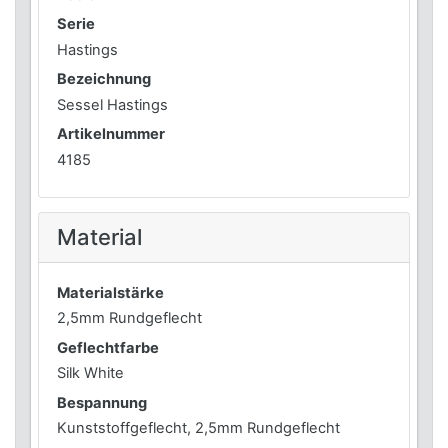
Serie
Hastings
Bezeichnung
Sessel Hastings
Artikelnummer
4185
Material
Materialstärke
2,5mm Rundgeflecht
Geflechtfarbe
Silk White
Bespannung
Kunststoffgeflecht, 2,5mm Rundgeflecht