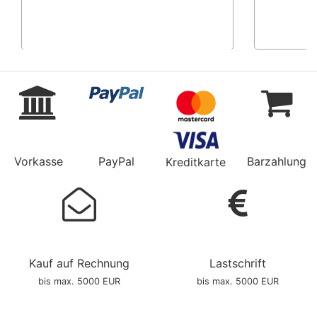
Vorkasse
PayPal
Barzahlung
Kreditkarte
Kauf auf Rechnung
Lastschrift
bis max. 5000 EUR
bis max. 5000 EUR