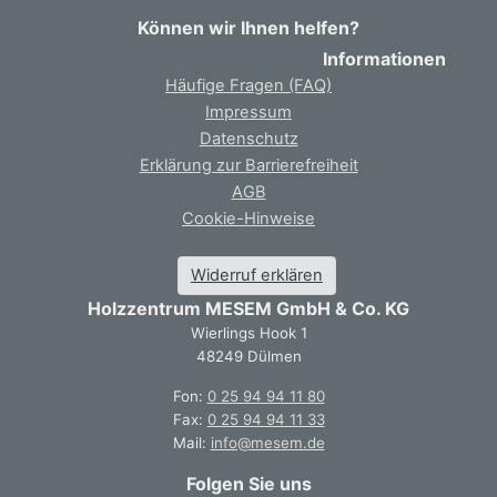
Können wir Ihnen helfen?
Informationen
Häufige Fragen (FAQ)
Impressum
Datenschutz
Erklärung zur Barrierefreiheit
AGB
Cookie-Hinweise
Widerruf erklären
Holzzentrum MESEM GmbH & Co. KG
Wierlings Hook 1
48249 Dülmen
Fon:
0 25 94 94 11 80
Fax:
0 25 94 94 11 33
Mail:
info@mesem.de
Folgen Sie uns