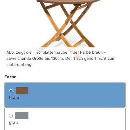
Abb. zeigt die Tischplattenhaube in der Farbe braun -
abweichende Größe bis 130cm. Der Tisch gehört nicht zum
Lieferumfang.
Farbe
braun
grau