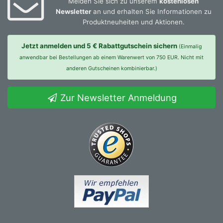
Melden Sie sich zu unserem
kostenlosen
Newsletter
an und erhalten Sie Informationen zu
Produktneuheiten und Aktionen.
Jetzt anmelden und 5 € Rabattgutschein sichern
(Einmalig
anwendbar bei Bestellungen ab einem Warenwert von 750 EUR. Nicht mit
anderen Gutscheinen kombinierbar.)
Zur Newsletter Anmeldung