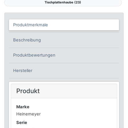
Tischplattenhaube (23)
Produktmerkmale
Beschreibung
Produktbewertungen
Hersteller
Produkt
Marke
Heinemeyer
Serie