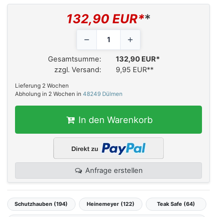
132,90 EUR*
*
Gesamtsumme:
132,90 EUR*
zzgl. Versand:
9,95 EUR*
*
Lieferung 2 Wochen
Abholung in 2 Wochen in
48249 Dülmen
In den Warenkorb
Anfrage erstellen
Schutzhauben (194)
Heinemeyer (122)
Teak Safe (64)