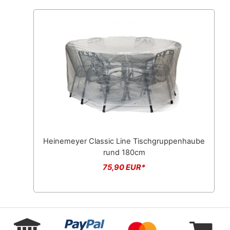
Heinemeyer Classic Line Tischgruppenhaube
rund 180cm
75,90 EUR*