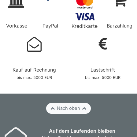
Vorkasse
PayPal
Barzahlung
Kreditkarte
Kauf auf Rechnung
Lastschrift
bis max. 5000 EUR
bis max. 5000 EUR
Nach oben
Auf dem Laufenden bleiben