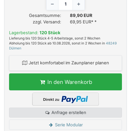
Gesamtsumme:
89,90 EUR
zzgl. Versand:
69,95 EUR*
*
Lagerbestand:
120 Stück
Lieferung bis 120 Stück 4-5 Arbeitstage, sonst 2 Wochen
Abholung bis 120 Stück ab 10.08.2026, sonst in 2 Wochen in
48249
Dülmen
Jetzt komfortabel im Zaunplaner planen
In den Warenkorb
Anfrage erstellen
Serie Modular