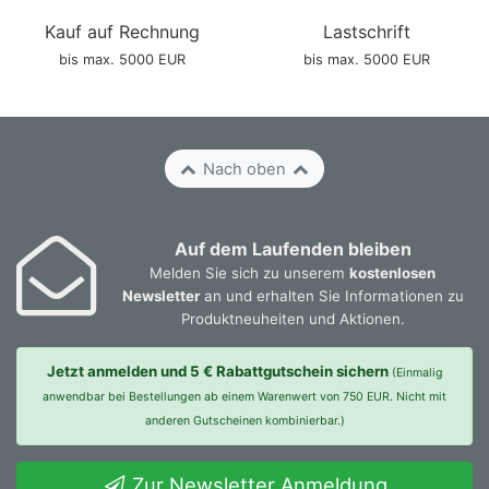
Kauf auf Rechnung
Lastschrift
bis max. 5000 EUR
bis max. 5000 EUR
Nach oben
Auf dem Laufenden bleiben
Melden Sie sich zu unserem
kostenlosen
Newsletter
an und erhalten Sie Informationen zu
Produktneuheiten und Aktionen.
Jetzt anmelden und 5 € Rabattgutschein sichern
(Einmalig
anwendbar bei Bestellungen ab einem Warenwert von 750 EUR. Nicht mit
anderen Gutscheinen kombinierbar.)
Zur Newsletter Anmeldung