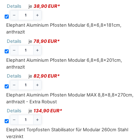
Details
je
38,90 EUR*
Elephant Aluminium Pfosten Modular 6,8x6,8x181cm,
anthrazit
Details
je
78,90 EUR*
Elephant Aluminium Pfosten Modular 6,8x6,8x201cm,
anthrazit
Details
je
82,90 EUR*
Elephant Aluminium Pfosten Modular MAX 8,8x8,8x270cm,
anthrazit - Extra Robust
Details
je
134,90 EUR*
Elephant Torpfosten Stabilisator für Modular 260cm Stahl
verzinkt