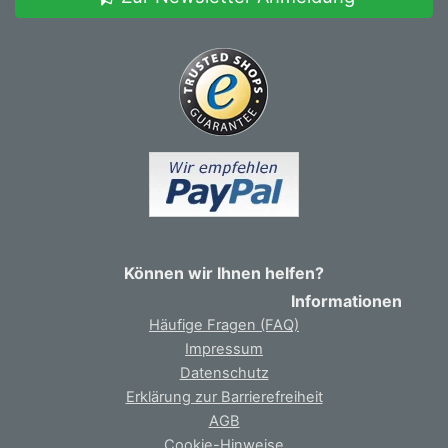
Können wir Ihnen helfen?
Informationen
Häufige Fragen (FAQ)
Impressum
Datenschutz
Erklärung zur Barrierefreiheit
AGB
Cookie-Hinweise