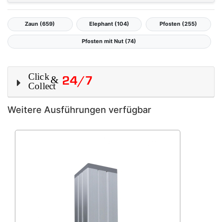
Zaun (659)
Elephant (104)
Pfosten (255)
Pfosten mit Nut (74)
Weitere Ausführungen verfügbar