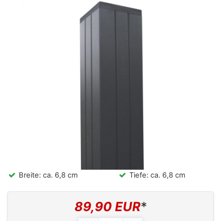
Breite: ca. 6,8 cm
Tiefe: ca. 6,8 cm
89,90 EUR
*