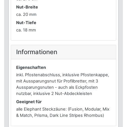
Nut-Breite
ca. 20 mm
Nut-Tiefe
ca. 18 mm
Informationen
Eigenschaften
inkl. Pfostenabschluss, inklusive Pfostenkappe,
mit Aussparungsnut für Profilbretter, mit 3
Aussparungsnuten - auch als Eckpfosten
nutzbar, inklusive 2 Nut-Abdeckleisten
Geeignet für
alle Elephant Steckzäune: (Fusion, Modular, Mix
& Match, Prisma, Dark Line Stripes Rhombus)