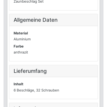
Zaunbeschlag Set
Allgemeine Daten
Material
Aluminium
Farbe
anthrazit
Lieferumfang
Inhalt
6 Beschläge, 32 Schrauben