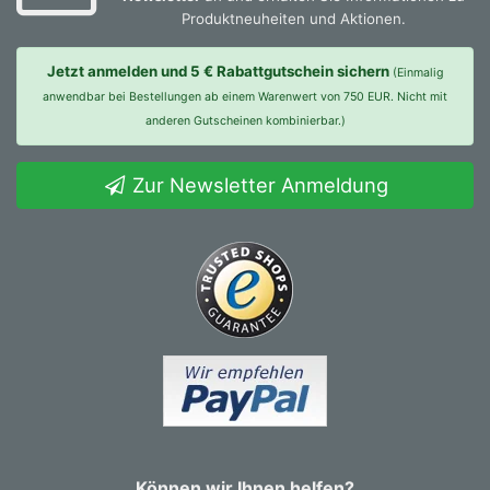
Produktneuheiten und Aktionen.
Jetzt anmelden und 5 € Rabattgutschein sichern
(Einmalig
anwendbar bei Bestellungen ab einem Warenwert von 750 EUR. Nicht mit
anderen Gutscheinen kombinierbar.)
Zur Newsletter Anmeldung
Können wir Ihnen helfen?