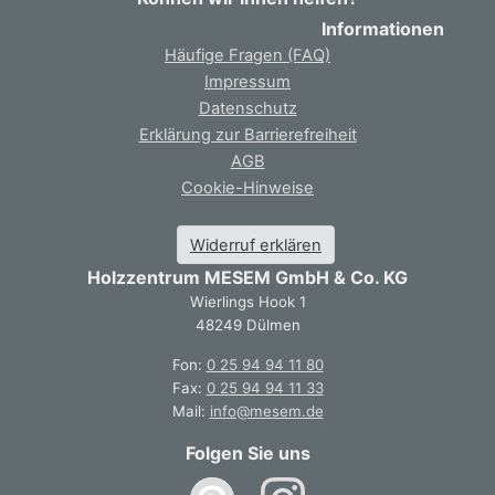
Informationen
Häufige Fragen (FAQ)
Impressum
Datenschutz
Erklärung zur Barrierefreiheit
AGB
Cookie-Hinweise
Widerruf erklären
Holzzentrum MESEM GmbH & Co. KG
Wierlings Hook 1
48249 Dülmen
Fon:
0 25 94 94 11 80
Fax:
0 25 94 94 11 33
Mail:
info@mesem.de
Folgen Sie uns