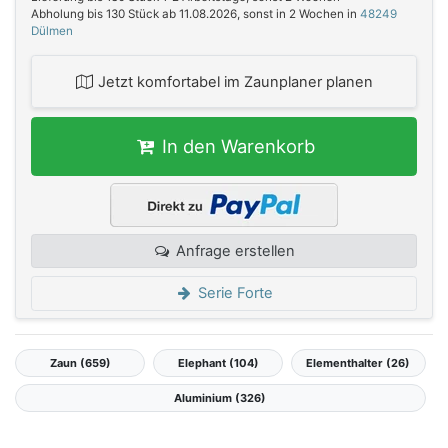
Abholung bis 130 Stück ab 11.08.2026, sonst in 2 Wochen in
48249
Dülmen
Jetzt komfortabel im Zaunplaner planen
In den Warenkorb
Anfrage erstellen
Serie Forte
Zaun (659)
Elephant (104)
Elementhalter (26)
Aluminium (326)