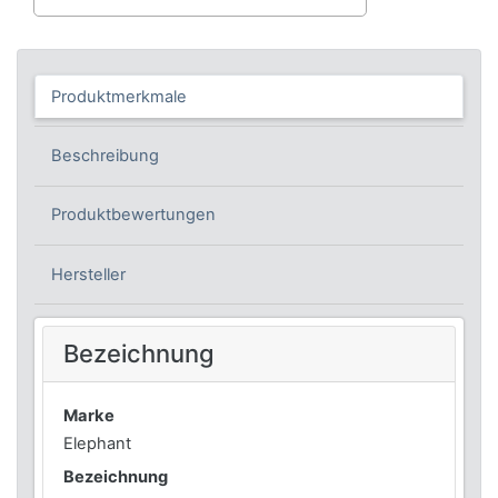
Produktmerkmale
Beschreibung
Produktbewertungen
Hersteller
Bezeichnung
Marke
Elephant
Bezeichnung