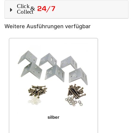
Weitere Ausführungen verfügbar
silber