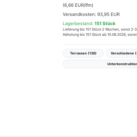
(6,66 EUR/lfm)
Versandkosten:
93,95 EUR
Lagerbestand:
151 Stück
Lieferung bis 151 Stück 2 Wochen, sonst 2
Abholung bis 151 Stück ab 10.08.2026, sons
Terrassen (136)
Verschiedene 
Unterkonstruktio