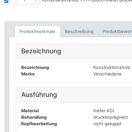
Produktmerkmale
Beschreibung
Produktbewer
Bezeichnung
Bezeichnung
Konstruktionsholz
Marke
Verschiedene
Ausführung
Material
Kiefer KDI
Behandlung
druckimprägniert
Kopfbearbeitung
nicht gekappt