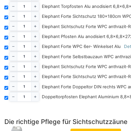
Elephant Torpfosten Alu anodisiert 6,8x6,
Elephant Forte Sichtschutz 180x180cm WPC
Elephant Sichtschutz Forte WPC anthrazi
Elephant Pfosten Alu anodisiert 6,8x6,8x2
Elephant Forte WPC 6er- Winkelset Alu
Det
Elephant Forte Selbstbauzaun WPC anthra
Elephant Sichtschutz Forte WPC anthrazi
Elephant Forte Sichtschutz WPC anthrazit
Elephant Forte Doppeltor DIN rechts WPC a
Doppeltorpfosten Elephant Aluminium 8,8
Die richtige Pflege für Sichtschutzzäune