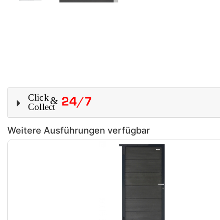
Weitere Ausführungen verfügbar