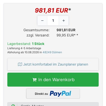
981,81 EUR
*
Gesamtsumme:
981,81 EUR
zzgl. Versand:
99,95 EUR*
*
Lagerbestand:
1 Stück
Lieferung 4-5 Arbeitstage
Abholung ab 10.08.2026 in
48249 Dülmen
Jetzt komfortabel im Zaunplaner planen
In den Warenkorb