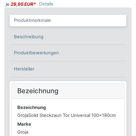
Details
je
29,95 EUR*
Produktmerkmale
Beschreibung
Produktbewertungen
Hersteller
Bezeichnung
Bezeichnung
GrojaSolid Steckzaun Tor Universal 100x180cm
Marke
Groja