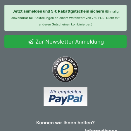
Jetzt anmelden und 5 € Rabattgutschein sichern
(Einmalig
anwendbar bei Bestellungen ab einem Warenwert von 750 EUR. Nicht mit
anderen Gutscheinen kombinierbar.)
Zur Newsletter Anmeldung
Können wir Ihnen helfen?
Informationen