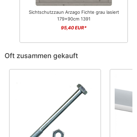
Sichtschutzzaun Arzago Fichte grau lasiert
179x90cm 1391
95,40 EUR*
Oft zusammen gekauft