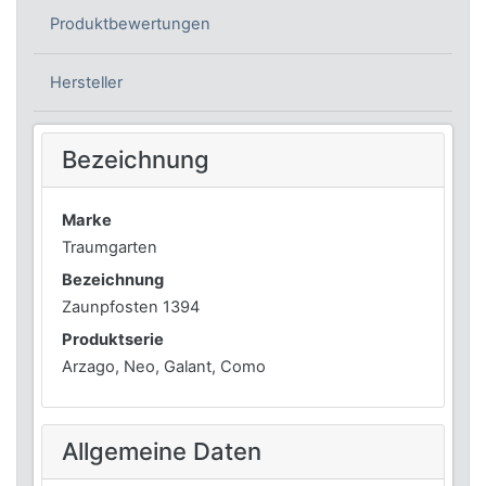
Produktbewertungen
Hersteller
Bezeichnung
Marke
Traumgarten
Bezeichnung
Zaunpfosten 1394
Produktserie
Arzago, Neo, Galant, Como
Allgemeine Daten