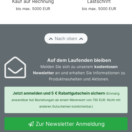
Kauf auf Rechnung
Lastschrift
bis max. 5000 EUR
bis max. 5000 EUR
Nach oben
Auf dem Laufenden bleiben
Melden Sie sich zu unserem
kostenlosen
Newsletter
an und erhalten Sie Informationen zu
Produktneuheiten und Aktionen.
Jetzt anmelden und 5 € Rabattgutschein sichern
(Einmalig
anwendbar bei Bestellungen ab einem Warenwert von 750 EUR. Nicht mit
anderen Gutscheinen kombinierbar.)
Zur Newsletter Anmeldung