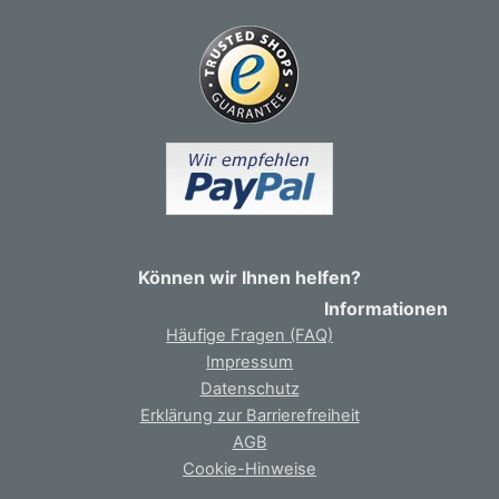
Können wir Ihnen helfen?
Informationen
Häufige Fragen (FAQ)
Impressum
Datenschutz
Erklärung zur Barrierefreiheit
AGB
Cookie-Hinweise