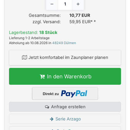
Gesamtsumme:
10,77 EUR
zzgl. Versand:
59,95 EUR*
*
Lagerbestand:
18 Stück
Lieferung 1-2 Arbeitstage
Abholung ab 10.08.2026 in
48249 Dülmen
Jetzt komfortabel im Zaunplaner planen
In den Warenkorb
Anfrage erstellen
Serie Arzago