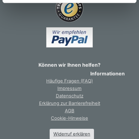
Können wir Ihnen helfen?
Informationen
Häufige Fragen (FAQ)
Impressum
Datenschutz
Erklärung zur Barrierefreiheit
AGB
Cookie-Hinweise
Widerruf erklären