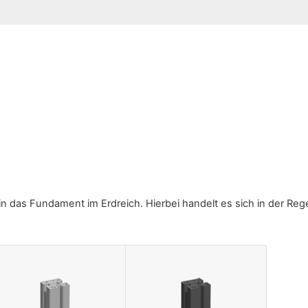
 in das Fundament im Erdreich. Hierbei handelt es sich in der Re