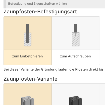
Befestigung und Eigenschaften wählen
Zaunpfosten-Befestigungsart
zum Einbetonieren
zum Aufschrauben
Bei dieser Variante der Gründung laufen die Pfosten direkt bis
Zaunpfosten-Variante