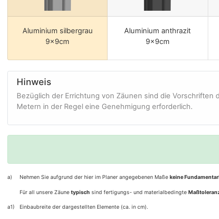
Aluminium silbergrau
Aluminium anthrazit
9x9cm
9x9cm
Hinweis
Bezüglich der Errichtung von Zäunen sind die Vorschriften
Metern in der Regel eine Genehmigung erforderlich.
a)
Nehmen Sie aufgrund der hier im Planer angegebenen Maße
keine Fundamentar
Für all unsere Zäune
typisch
sind fertigungs- und materialbedingte
Maßtoleran
a1)
Einbaubreite der dargestellten Elemente (ca. in cm).